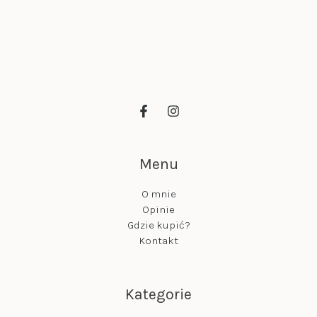
Menu
O mnie
Opinie
Gdzie kupić?
Kontakt
Kategorie